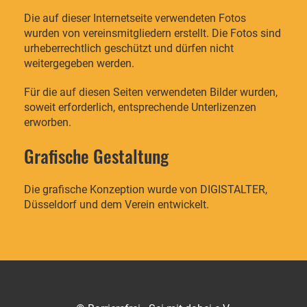
Die auf dieser Internetseite verwendeten Fotos
wurden von vereinsmitgliedern erstellt. Die Fotos sind
urheberrechtlich geschützt und dürfen nicht
weitergegeben werden.
Für die auf diesen Seiten verwendeten Bilder wurden,
soweit erforderlich, entsprechende Unterlizenzen
erworben.
Grafische Gestaltung
Die grafische Konzeption wurde von DIGISTALTER,
Düsseldorf und dem Verein entwickelt.