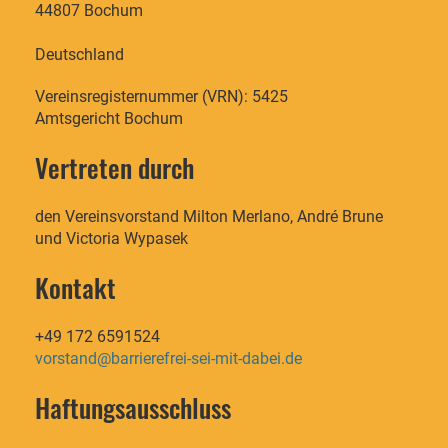
44807 Bochum
Deutschland
Vereinsregisternummer (VRN): 5425
Amtsgericht Bochum
Vertreten durch
den Vereinsvorstand Milton Merlano, André Brune
und Victoria Wypasek
Kontakt
+49 172 6591524
vorstand@barrierefrei-sei-mit-dabei.de
Haftungsausschluss