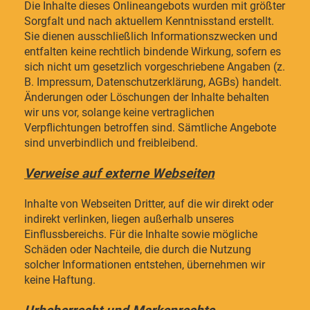
Die Inhalte dieses Onlineangebots wurden mit größter
Sorgfalt und nach aktuellem Kenntnisstand erstellt.
Sie dienen ausschließlich Informationszwecken und
entfalten keine rechtlich bindende Wirkung, sofern es
sich nicht um gesetzlich vorgeschriebene Angaben (z.
B. Impressum, Datenschutzerklärung, AGBs) handelt.
Änderungen oder Löschungen der Inhalte behalten
wir uns vor, solange keine vertraglichen
Verpflichtungen betroffen sind. Sämtliche Angebote
sind unverbindlich und freibleibend.
Verweise auf externe Webseiten
Inhalte von Webseiten Dritter, auf die wir direkt oder
indirekt verlinken, liegen außerhalb unseres
Einflussbereichs. Für die Inhalte sowie mögliche
Schäden oder Nachteile, die durch die Nutzung
solcher Informationen entstehen, übernehmen wir
keine Haftung.