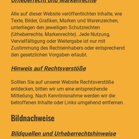
Urheberrecht und Markenrechte
Alle auf dieser Website veröffentlichten Inhalte, wie
Texte, Bilder, Grafiken, Marken und Warenzeichen,
unterliegen den jeweiligen Schutzrechten
(Urheberrechte, Markenrechte). Jede Nutzung,
Vervielfältigung oder Weitergabe ist nur mit
Zustimmung des Rechteinhabers oder entsprechend
den gesetzlichen Vorgaben erlaubt.
Hinweis auf Rechtsverstöße
Sollten Sie auf unserer Website Rechtsverstöße
entdecken, bitten wir um eine entsprechende
Mitteilung. Nach Kenntnisnahme werden wir die
betroffenen Inhalte oder Links umgehend entfernen.
Bildnachweise
Bildquellen und Urheberrechtshinweise