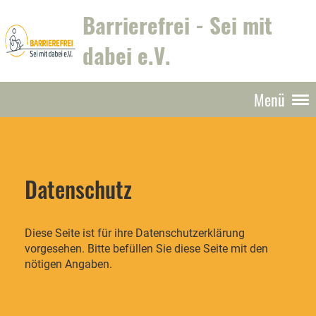
Barrierefrei - Sei mit
dabei e.V.
Menü
Datenschutz
Diese Seite ist für ihre Datenschutzerklärung
vorgesehen. Bitte befüllen Sie diese Seite mit den
nötigen Angaben.